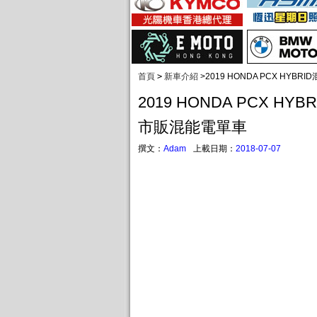
首頁
>
新車介紹
>
2019 HONDA PCX HY
2019 HONDA PCX H
市販混能電單車
撰文：
Adam
上載日期：
2018-07-07