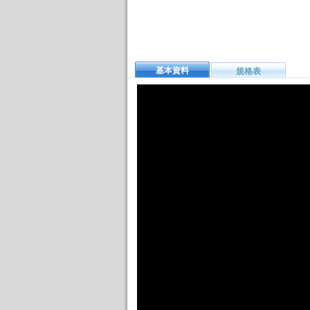
基本資料
規格表