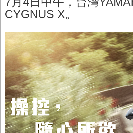
7月4日中午，台灣YAM
CYGNUS X。