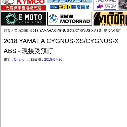
首頁
>
業內新聞
>
2018 YAMAHA CYGNUS-XS/CYGNUS-X ABS - 現接受預訂
2018 YAMAHA CYGNUS-XS/CYGNUS-X
ABS - 現接受預訂
撰文：
Chario
上載日期：
2018-07-30