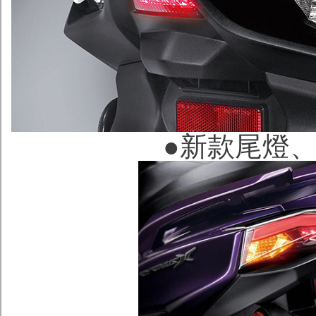
●新款尾燈