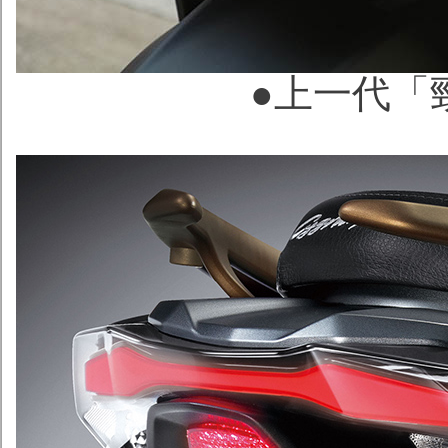
●上一代
「