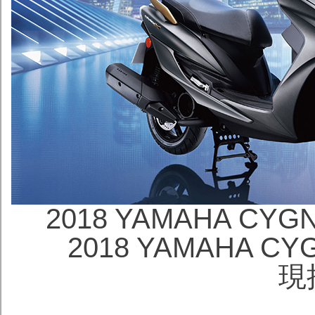
2018 YAMAHA CYGN
2018 YAMAHA CY
現