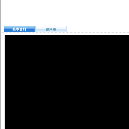
基本資料
規格表