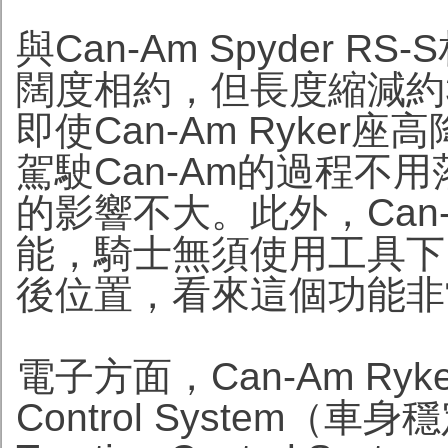
與Can-Am Spyder RS
闊度相約，但長度縮減約3
即使Can-Am Ryker
駕駛Can-Am的過程不
的影響不大。此外，Can-A
能，騎士無須使用工具下
後位置，看來這個功能非
電子方面，Can-Am Ryke
Control System