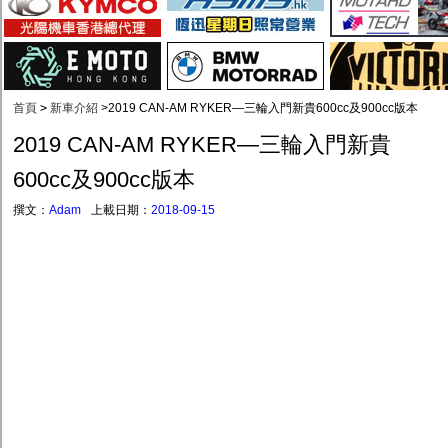
首頁
>
新車介紹
>
2019 CAN-AM RYKER—三輪入門新貴600cc及900cc版本
2019 CAN-AM RYKER—三輪入門新貴
600cc及900cc版本
撰文：
Adam
上載日期：
2018-09-15