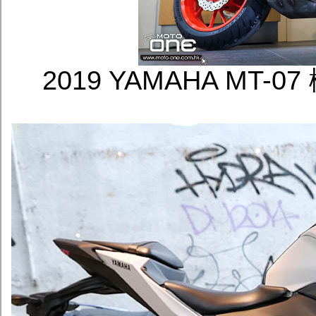
2019 YAMAHA M