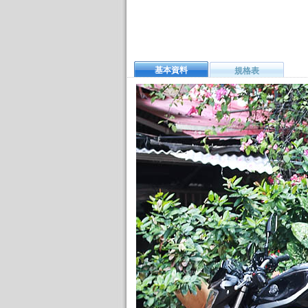
基本資料
規格表