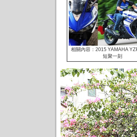
相關內容：2015 YAMAHA YZ
短聚一刻