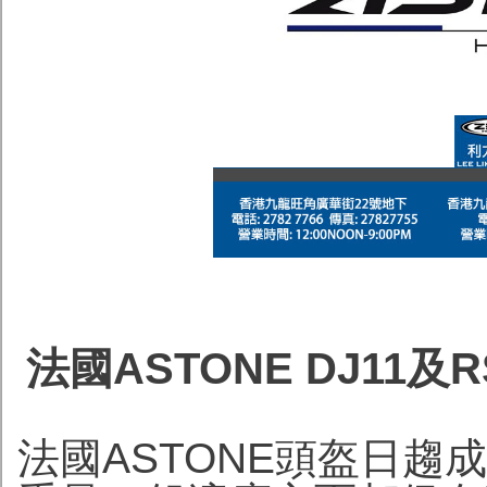
法國ASTONE DJ11
法國ASTONE頭盔日