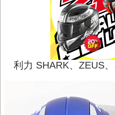
利力 SHARK、ZEU