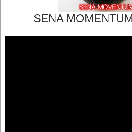
SENA MOMENT