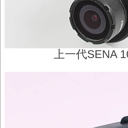
上一代SENA 