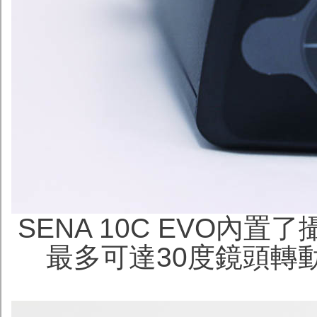
SENA 10C EVO內
最多可達30度鏡頭轉