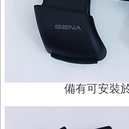
備有可安裝