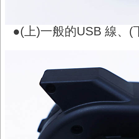
●(上)一般的USB 線、