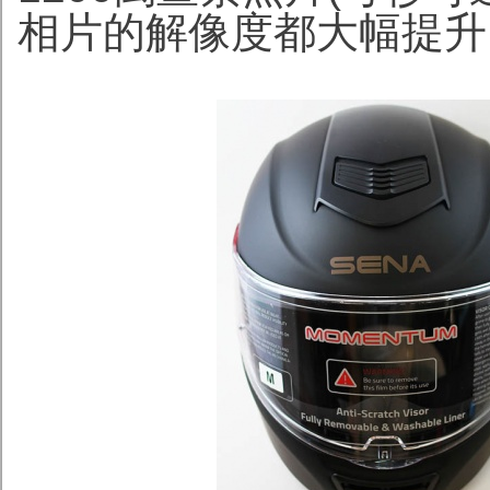
相片的解像度都大幅提升