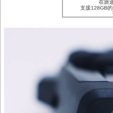
在旅
支援128GB的