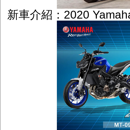
新車介紹：2020 Yamah