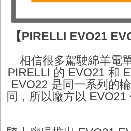
【PIRELLI EVO21
相信很多駕駛綿羊電
PIRELLI 的 EVO21 
EVO22 是同一系列
同，所以廠方以 EVO21