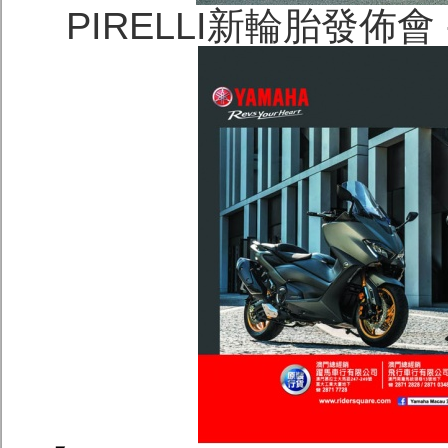
PIRELLI新輪胎發佈