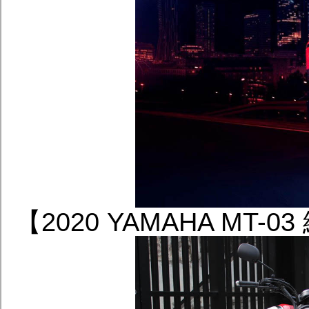
【2020 YAMAHA M