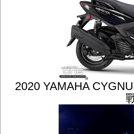
2020 YAMAHA CYGN