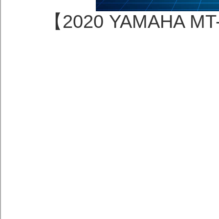
【2020 YAMAHA M