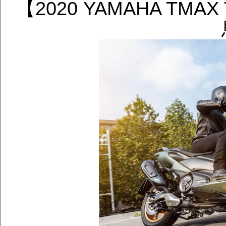
【2020 YAMAHA TMA