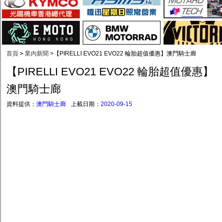
首頁
>
業內新聞
>
【PIRELLI EVO21 EVO22 輪胎超值優惠】澳門騎士廊
【PIRELLI EVO21 EVO22 輪胎超值優惠】
澳門騎士廊
資料提供：
澳門騎士廊
上載日期：
2020-09-15