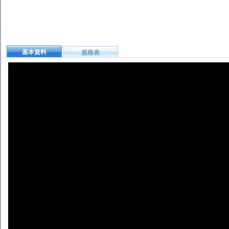
基本資料
規格表