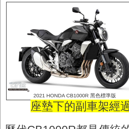
2021 HONDA CB1000R 黑色標準版
座墊下的副車架經