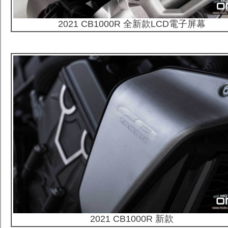
2021 CB1000R 全新款LCD電子屏幕
2021 CB1000R
新款