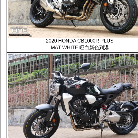
2020 HONDA CB1000R PLUS
MAT WHITE 啞白新色到港