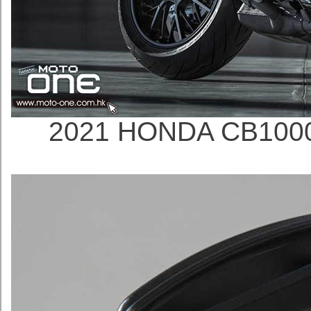
2021 HONDA CB100