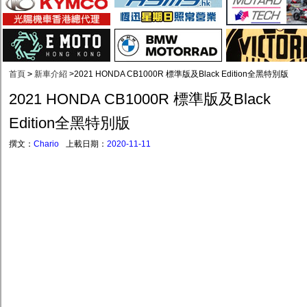
首頁
>
新車介紹
>
2021 HONDA CB1000R 標準版及Black Edition全黑特別版
2021 HONDA CB1000R 標準版及Black
Edition全黑特別版
撰文：
Chario
上載日期：
2020-11-11