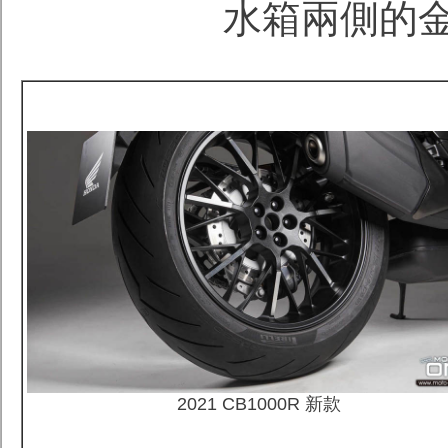
水箱兩側的
2021 CB1000R
新款