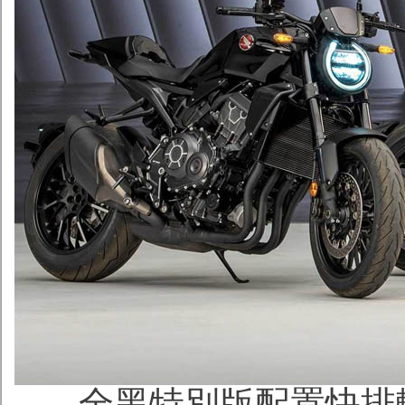
全黑特別版配置快排