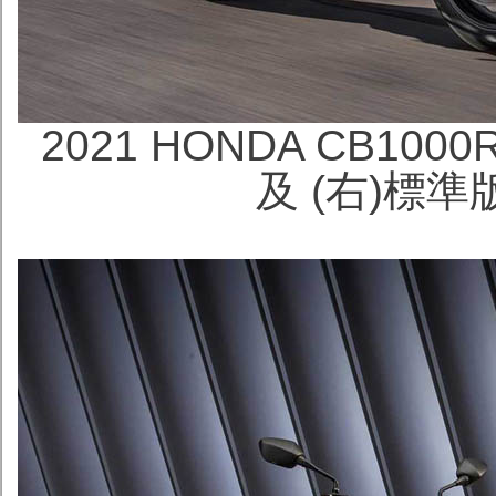
2021 HONDA CB1000
及 (右)標