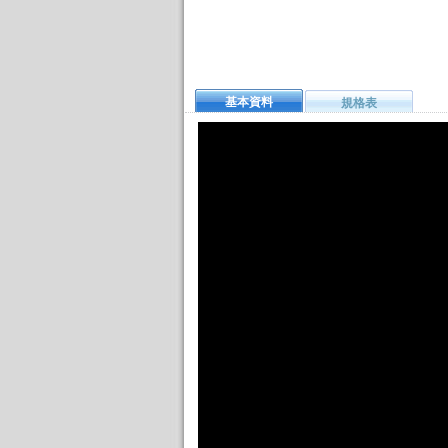
基本資料
規格表