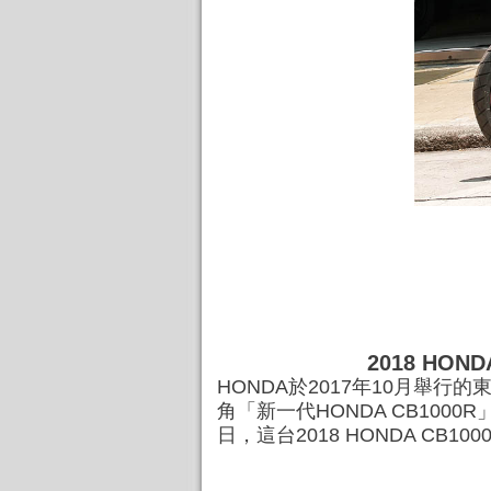
2018 HOND
HONDA於2017年10月舉行的
角「新一代HONDA CB100
日，這台2018 HONDA CB1000