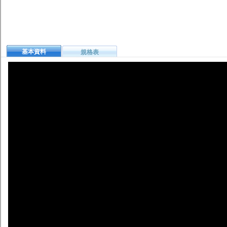
基本資料
規格表