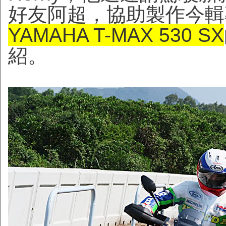
好友阿超，協助製作今輯專
YAMAHA T-MAX 530 SX
紹。