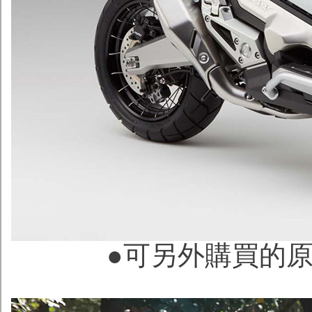
●可另外購買的