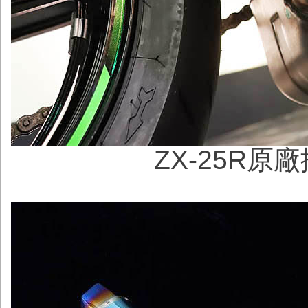
ZX-25R原