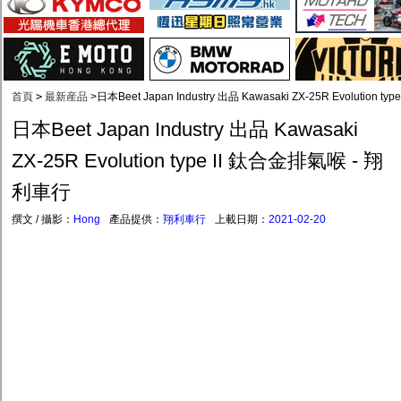
首頁
>
最新産品
>
日本Beet Japan Industry 出品 Kawasaki ZX-25R Evolution
日本Beet Japan Industry 出品 Kawasaki
ZX-25R Evolution type II 鈦合金排氣喉 - 翔
利車行
撰文 / 攝影：
Hong
產品提供：
翔利車行
上載日期：
2021-02-20