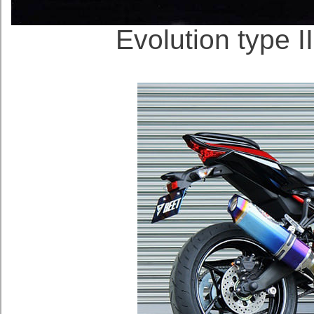
Evolution ty