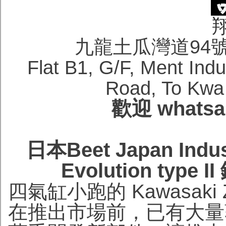
九龍土瓜灣道94
Flat B1, G/F, Ment Ind
Road, To Kwa
歡迎 whatsa
日本Beet Japan Indu
Evolution typ
四氣缸小跑的 Kawasak
在推出市場前，已有大量