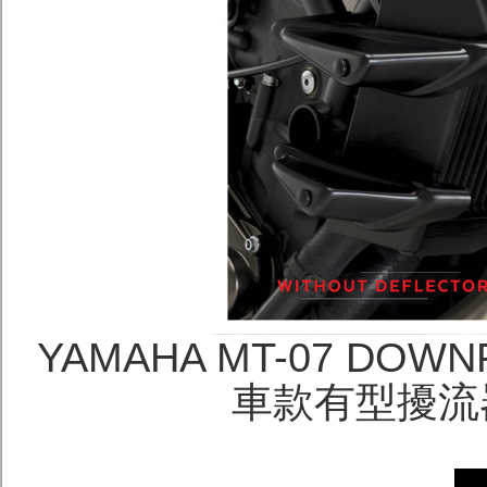
YAMAHA MT-07 DOWN
車款有型擾流器