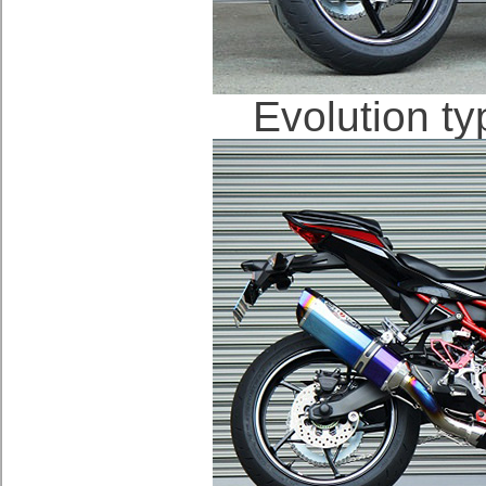
Evolution