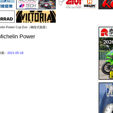
lin Power Cup Evo（兩段式胎質）
elin Power
日期：
2021-05-18