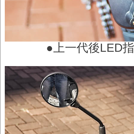
●
上一代後LED