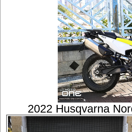
2022 Husqvarna