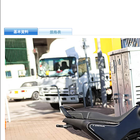
基本資料
規格表