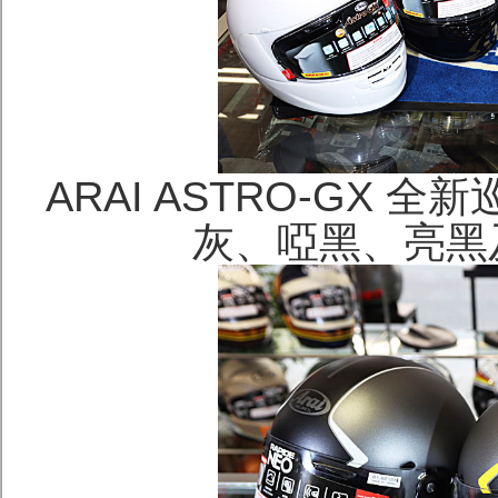
ARAI ASTRO-GX 
灰、啞黑、亮黑