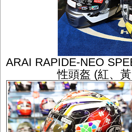
ARAI RAPIDE-NEO 
性頭盔 (紅、黃