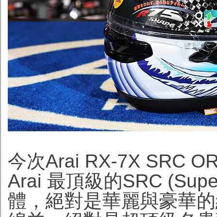
今次Arai RX-7X SRC
Arai 最頂級的SRC (Supe
體，絕對是華麗與豪華的