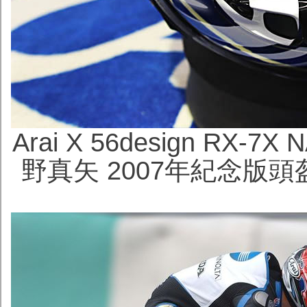
Arai X 56design RX-7
野真矢 2007年紀念版