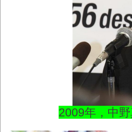
2009年，中