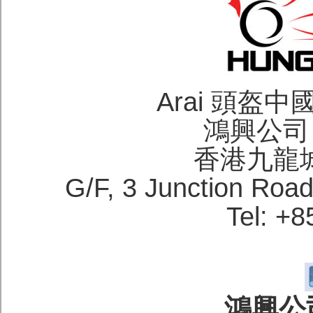
Arai 頭盔
鴻興公司 H
香港九龍
G/F, 3 Junction Roa
Tel: +
鴻興公司