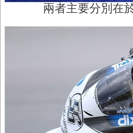
兩者主要分別在