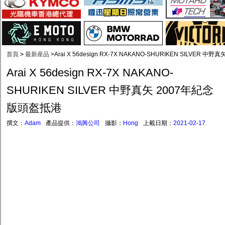
首頁
>
最新産品
>
Arai X 56design RX-7X NAKANO-SHURIKEN SILVER
Arai X 56design RX-7X NAKANO-
SHURIKEN SILVER 中野真矢 2007年紀念
版頭盔抵港
撰文：
Adam
產品提供：
鴻興公司
攝影：
Hong
上載日期：
2021-02-17