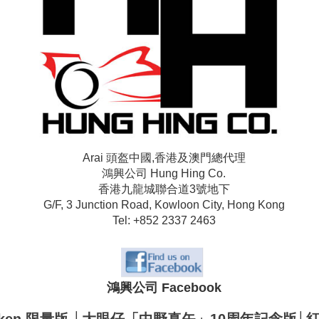
Arai 頭盔中國,香港及澳門總代理
鴻興公司 Hung Hing Co.
香港九龍城聯合道3號地下
G/F, 3 Junction Road, Kowloon City, Hong Kong
Tel: +852 2337 2463
鴻興公司 Facebook