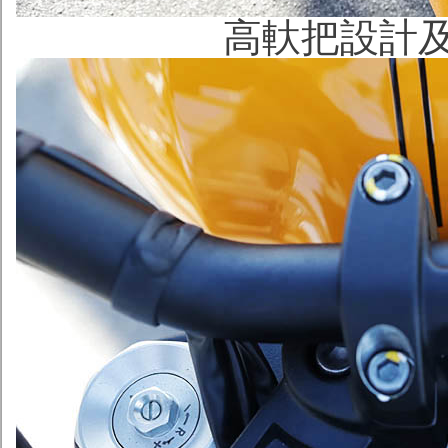
高軑把設計