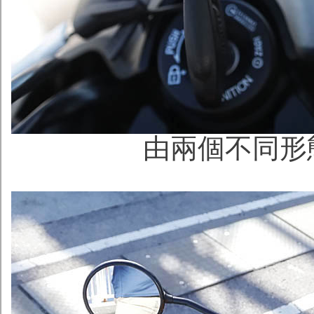
由兩個不同形