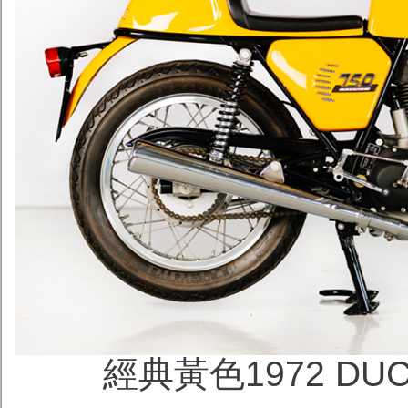
經典黃色1972 DUCA