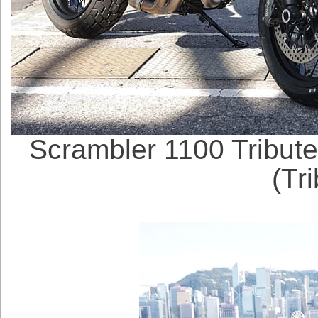
Scrambler 1100 Tribut
(Tr