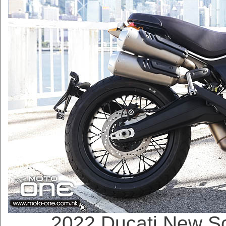
2022 Ducati New Sc