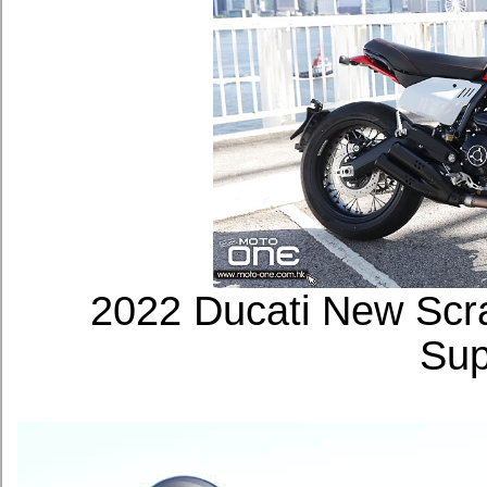
2022 Ducati New Scr
Sup