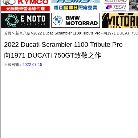
首頁
>
新車介紹
>
2022 Ducati Scrambler 1100 Tribute Pro - 向1971 DUCATI
2022 Ducati Scrambler 1100 Tribute Pro -
向1971 DUCATI 750GT致敬之作
上載日期：
2022-07-15