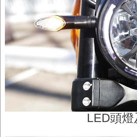
LED頭燈