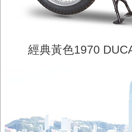
經典黃色1970 DUCAT