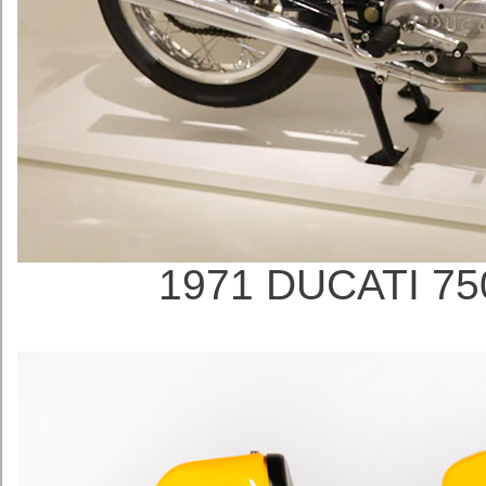
1971 DUCATI