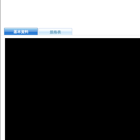
基本資料
規格表