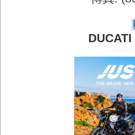
DUCATI