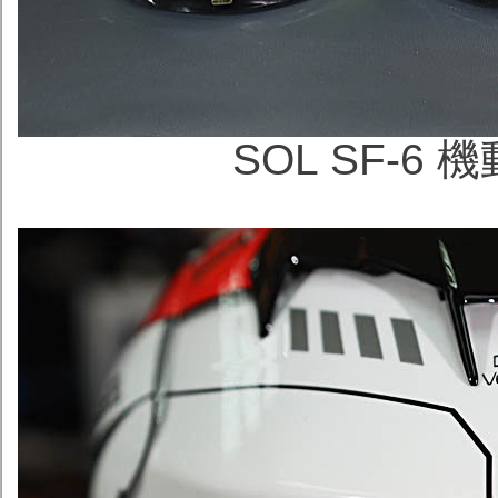
SOL SF-