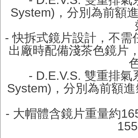
System)，分別為前
- 快拆式鏡片設計，不
出廠時配備淺茶色鏡片
- D.E.V.S. 雙重排氣系
System)，分別為前額
- 大帽體含鏡片重量約16
15