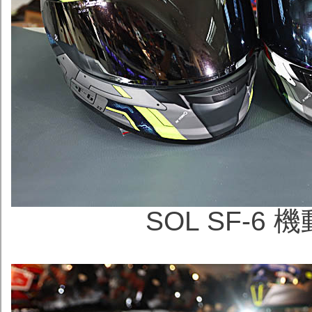
SOL SF-