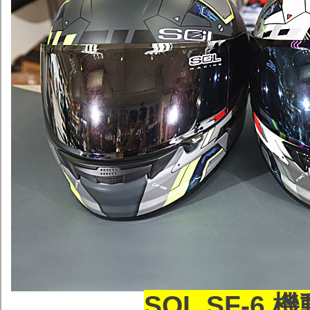
SOL SF-