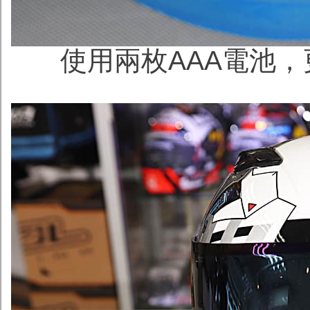
使用兩枚AAA電池