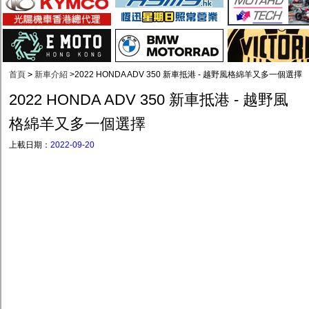
首頁
>
新車介紹
>
2022 HONDA ADV 350 新車抵港 - 越野風格綿羊又多一個選擇
2022 HONDA ADV 350 新車抵港 - 越野風
格綿羊又多一個選擇
上載日期：
2022-09-20