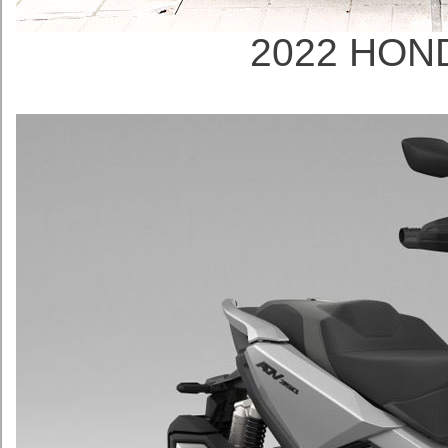
2022 HON