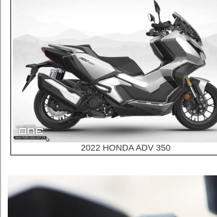
2022 HONDA ADV 350