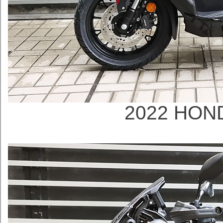
2022 HON