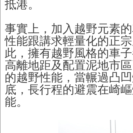
抵港。
事實上，加入越野元素的
性能跟講求輕量化的正宗
此，擁有越野風格的車子
高離地距及配置泥地市區
的越野性能，當輾過凸凹
底，長行程的避震在崎嶇
能。