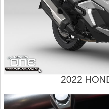
2022 HON