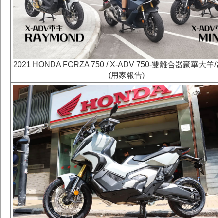
2021 HONDA FORZA 750 / X-ADV 750-雙離合器豪華大
(用家報告)