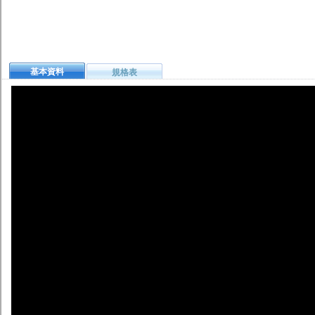
基本資料
規格表