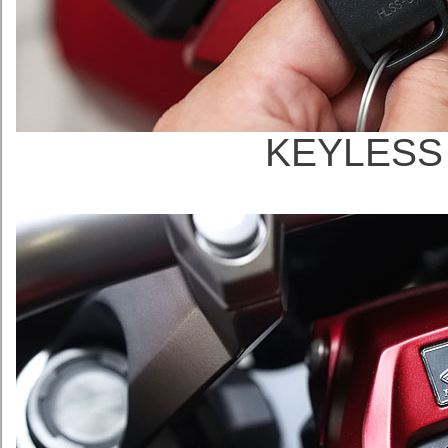
KEYLE