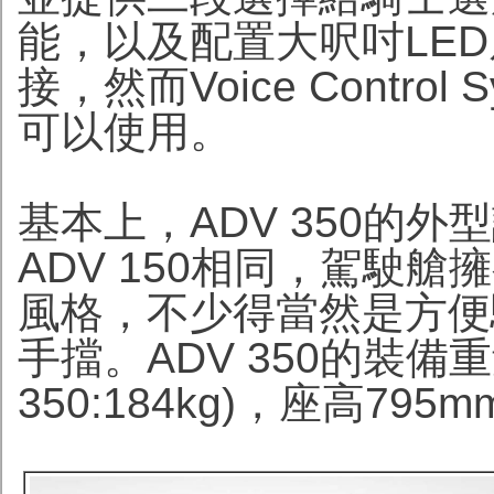
能，以及配置大呎吋LE
接，然而Voice Contro
可以使用。
基本上，ADV 350的外型
ADV 150相同，駕駛艙
風格，不少得當然是方便
手擋。ADV 350的裝備重量
350:184kg)，座高795mm