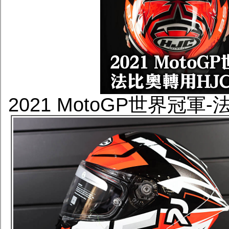
2021 MotoGP世界冠軍