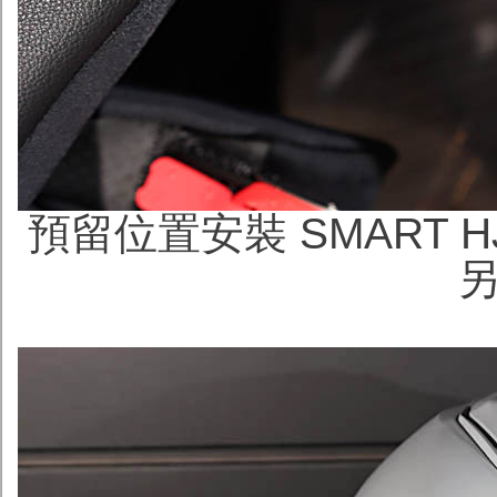
預留位置安裝 SMART H
另