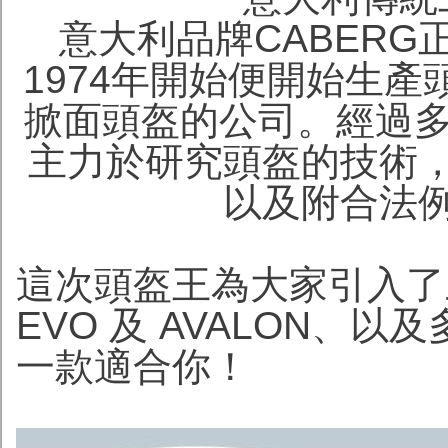
意大利品牌CABERG
1974年開始便開始生
掀面頭盔的公司。經過多
主力於研究頭盔的技術
以及附合法
這次頭盔王為大家引入了三
EVO 及 AVALON、以
一款適合你！