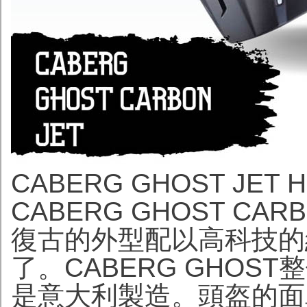
CABERG GHOST JET HK
CABERG GHOST CARBO
復古的外型配以高科技的結
了。CABERG GHO
是意大利製造。頭盔的面