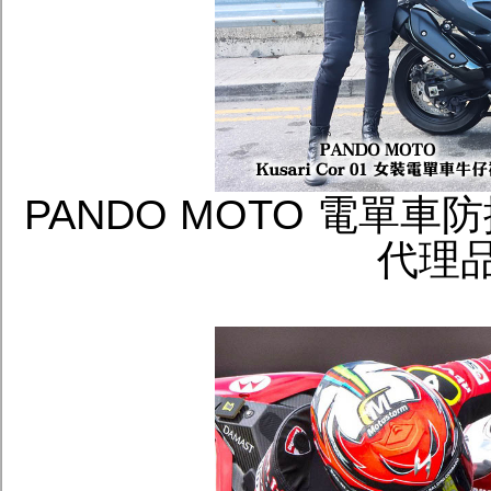
PANDO MOTO 電單
代理