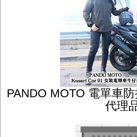
PANDO MOTO 電單
代理