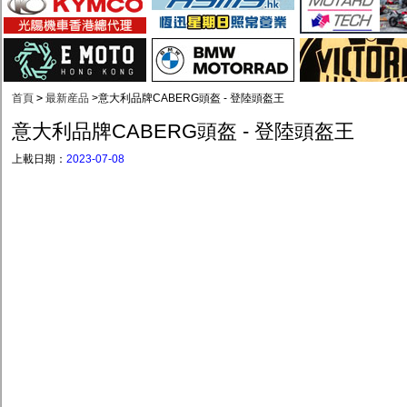
首頁
>
最新産品
>
意大利品牌CABERG頭盔 - 登陸頭盔王
意大利品牌CABERG頭盔 - 登陸頭盔王
上載日期：
2023-07-08