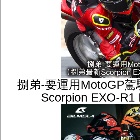
捌弟-要運用MotoGP
Scorpion EXO-