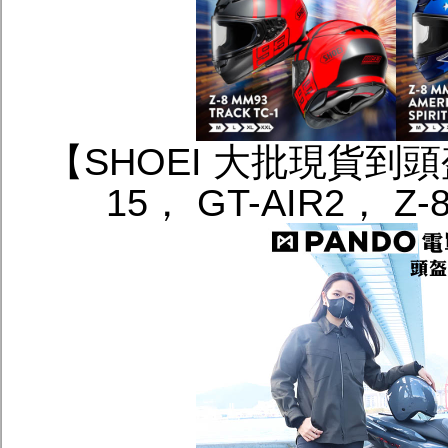
【SHOEI 大批現貨到
15， GT-AIR2， 