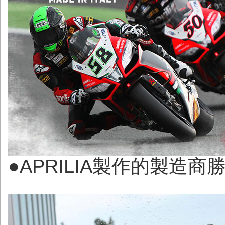
●APRILIA製作的製造商