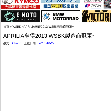
首頁
>
WSBK
>
APRILIA奪得2013 WSBK製造商冠軍~
APRILIA奪得2013 WSBK製造商冠軍~
撰文：
Chario
上載日期：
2013-10-22