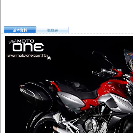
基本資料
規格表