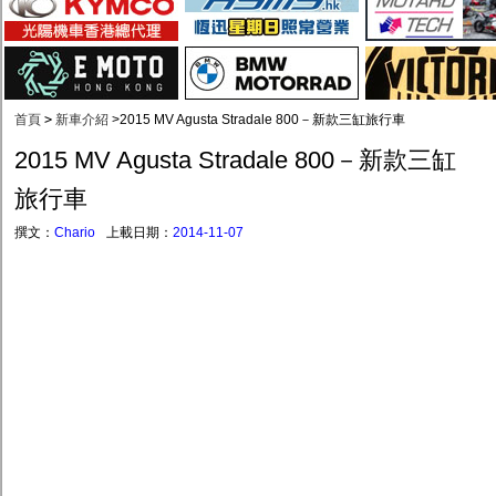
首頁
>
新車介紹
>
2015 MV Agusta Stradale 800－新款三缸旅行車
2015 MV Agusta Stradale 800－新款三缸
旅行車
撰文：
Chario
上載日期：
2014-11-07