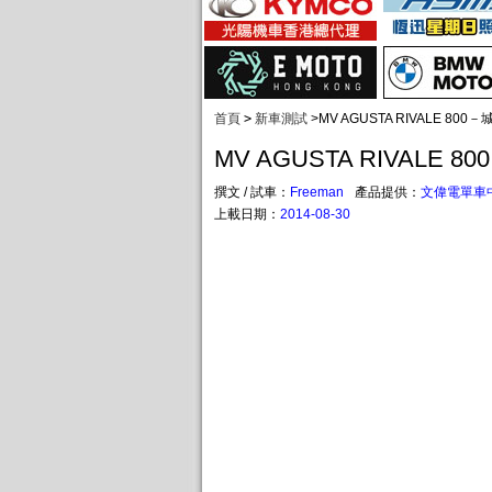
首頁
>
新車測試
>
MV AGUSTA RIVALE 800
MV AGUSTA RIVALE 
撰文 / 試車：
Freeman
產品提供：
文偉電單車
上載日期：
2014-08-30