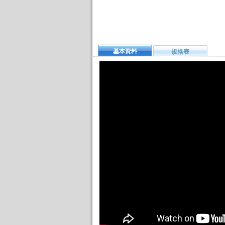
基本資料
規格表