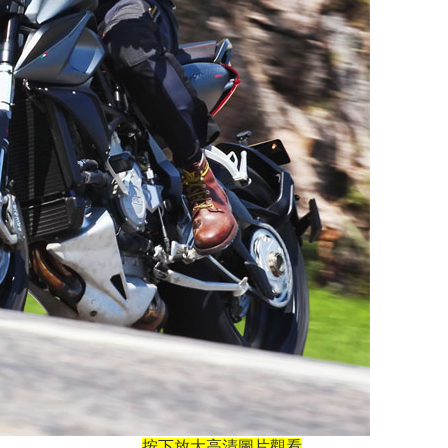
按下放大高清圖片觀看