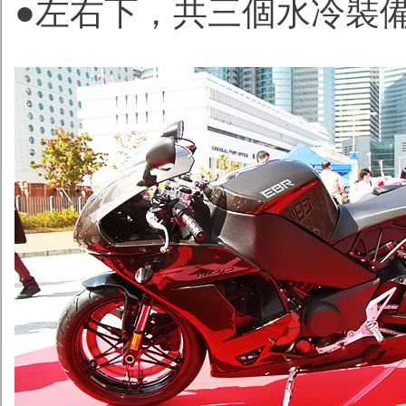
●左右下，共三個水冷裝