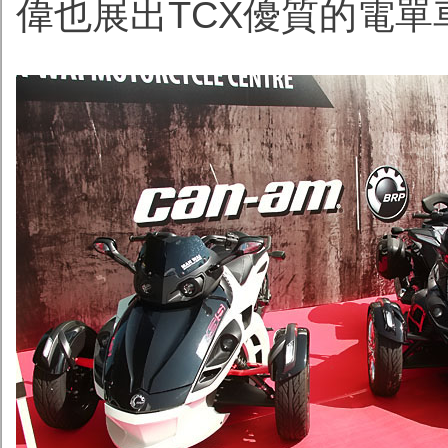
偉也展出TCX優質的電單