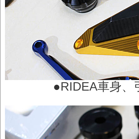
●
RIDEA車身