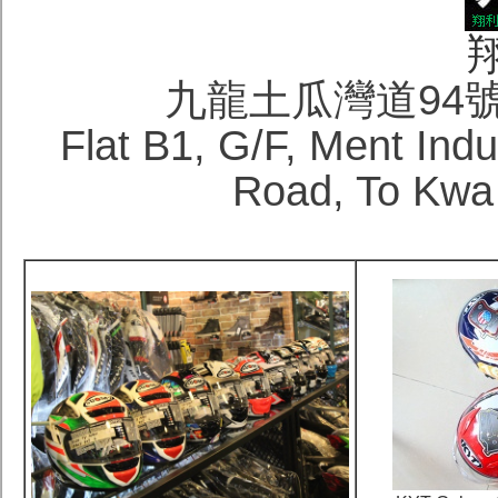
九龍土瓜灣道94
Flat B1, G/F, Ment Ind
Road, To Kwa