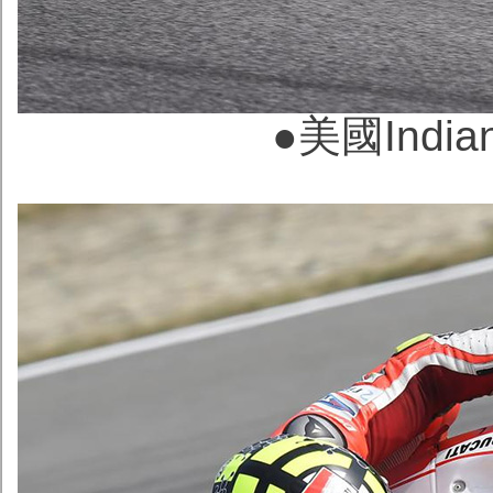
●美國Indian