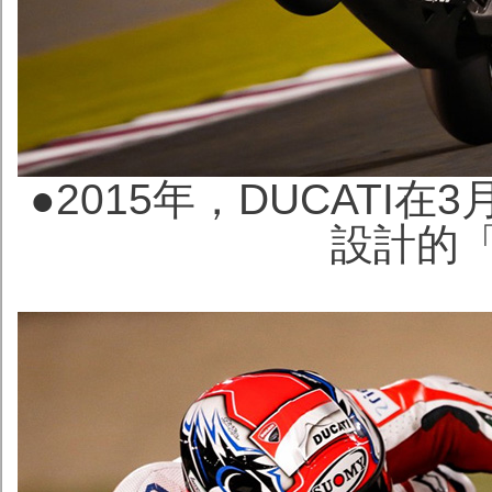
●
2015年，DUCATI
設計的