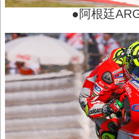
●
阿根廷ARGE