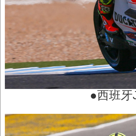
●
西班牙Je