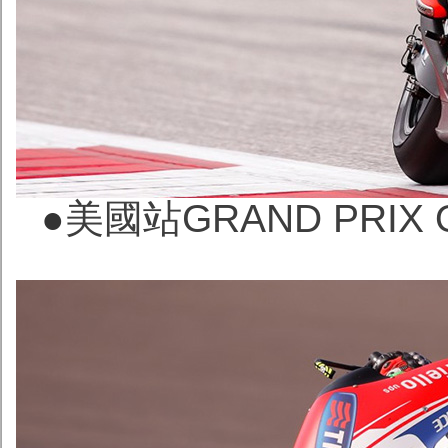
●
美國站GRAND PRIX O