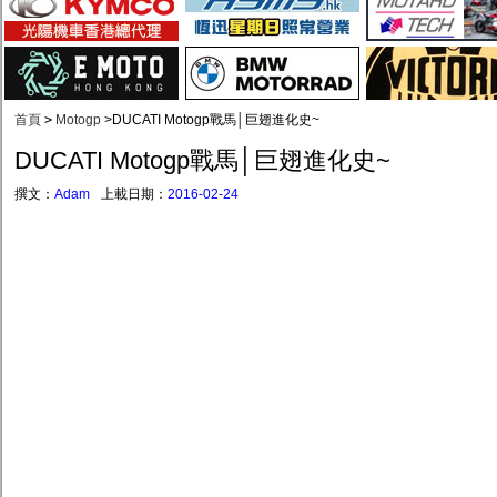
首頁
>
Motogp
>
DUCATI Motogp戰馬│巨翅進化史~
DUCATI Motogp戰馬│巨翅進化史~
撰文：
Adam
上載日期：
2016-02-24