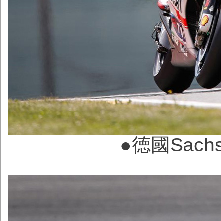
●德國Sachse