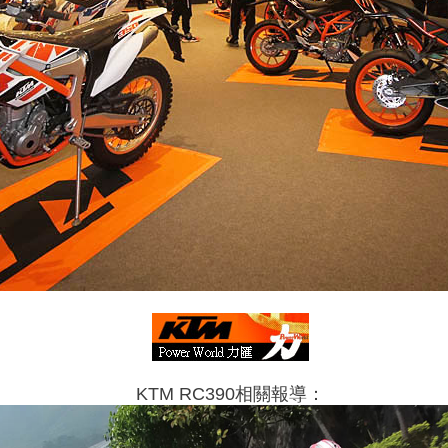
KTM RC390相關報導：