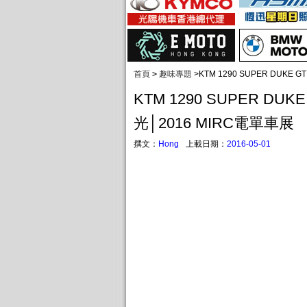
首頁
>
趣味專題
>
KTM 1290 SUPER DUKE
KTM 1290 SUPER DU
光│2016 MIRC電單車展
撰文：
Hong
上載日期：
2016-05-01