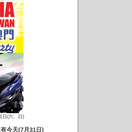
-31日(六、日)
動還有今天(7月31日)