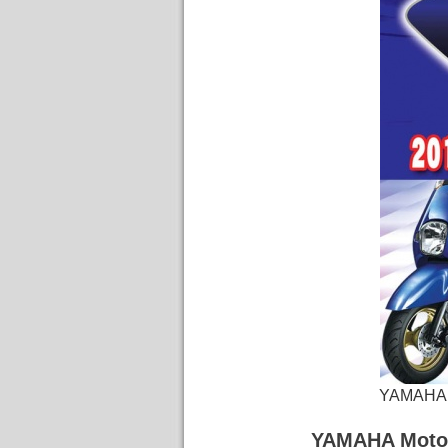
YAMAHA
YAMAHA Mot