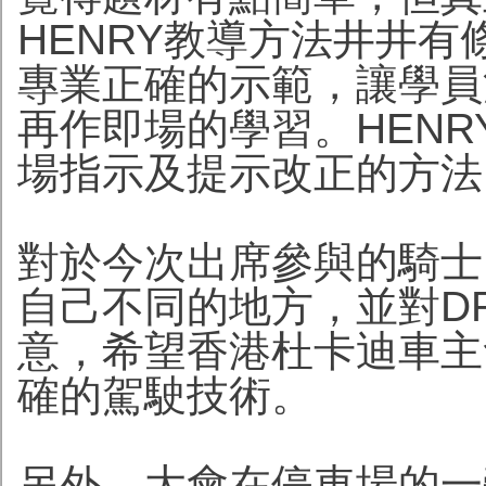
HENRY教導方法井井
專業正確的示範，讓學員
再作即場的學習。HEN
場指示及提示改正的方法
對於今次出席參與的騎士
自己不同的地方，並對D
意，希望香港杜卡迪車主
確的駕駛技術。
另外，大會在停車場的一旁提