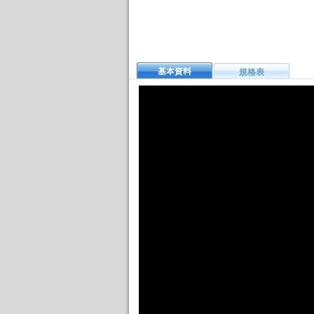
基本資料
規格表