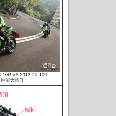
-10R VS 2013 ZX-10R
向性能大躍升