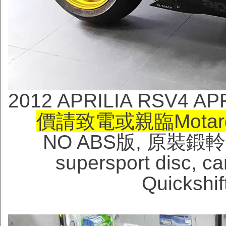
2012 APRILIA RSV4 
價請致電或親臨Motard
NO ABS版, 原裝鍛軨, Ak
supersport disc,
Quickshi