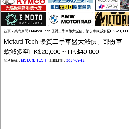
首頁
>
業內新聞
>
Motard Tech 優質二手車盤大減價、部份車款減多至HK$20,000 ~ 
Motard Tech 優質二手車盤大減價、部份車
款減多至HK$20,000 ~ HK$40,000
影片拍攝：
MOTARD TECH
上載日期：
2017-09-12