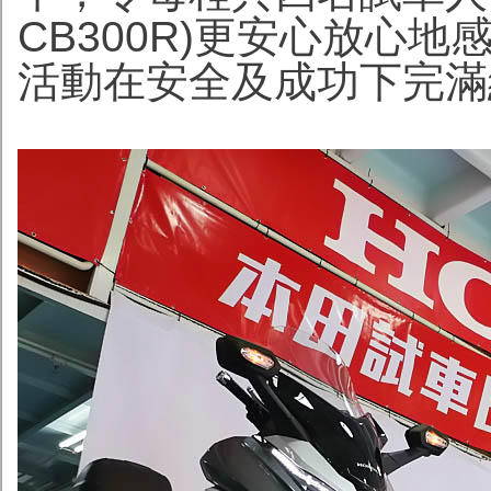
CB300R)更安心放心
活動在安全及成功下完滿