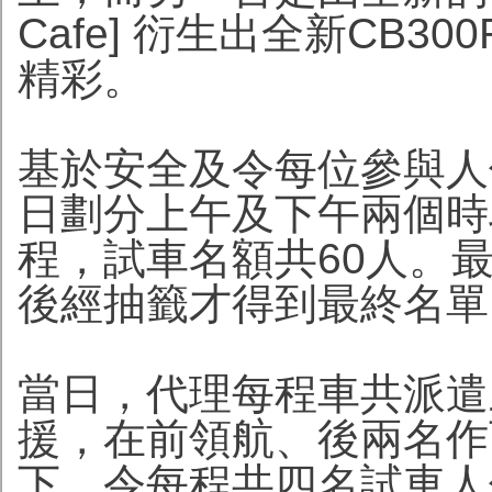
Cafe] 衍生出全新CB
精彩。
基於安全及令每位參與人
日劃分上午及下午兩個時
程，試車名額共60人。最
後經抽籤才得到最終名單
當日，代理每程車共派遣
援，在前領航、後兩名作
下，令每程共四名試車人仕(