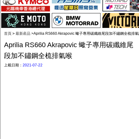
首頁
>
最新産品
>
Aprilia RS660 Akrapovic 蠍子專用碳纖維尾段加不鏽鋼全梳排
Aprilia RS660 Akrapovic 蠍子專用碳纖維尾
段加不鏽鋼全梳排氣喉
上載日期：
2021-07-22