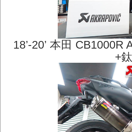
18’-20’ 本田 CB100
+