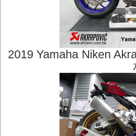
2019 Yamaha Niken 