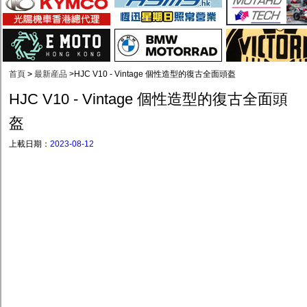
首頁
>
最新産品
>
HJC V10 - Vintage 個性造型的復古全面頭盔
HJC V10 - Vintage 個性造型的復古全面頭
盔
上載日期：
2023-08-12