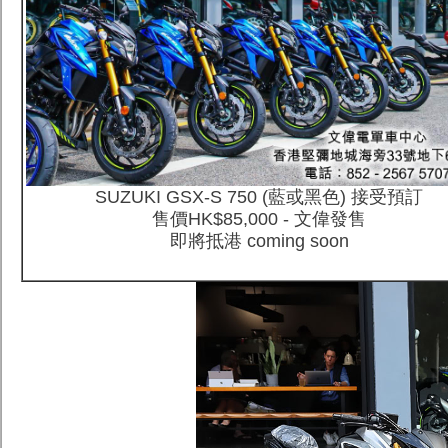
SUZUKI GSX-S 750 (藍或黑色) 接受預訂
售價HK$85,000 - 文偉發售
即將抵港 coming soon