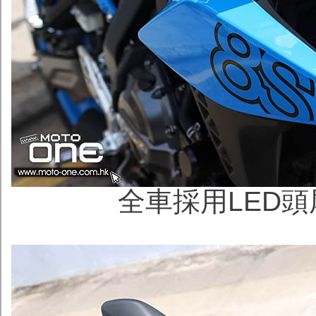
全車採用LED頭