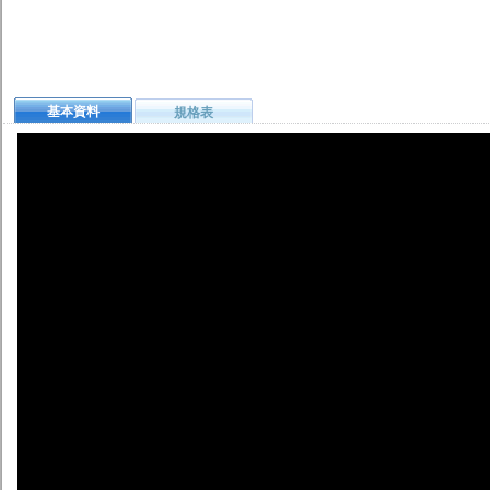
基本資料
規格表