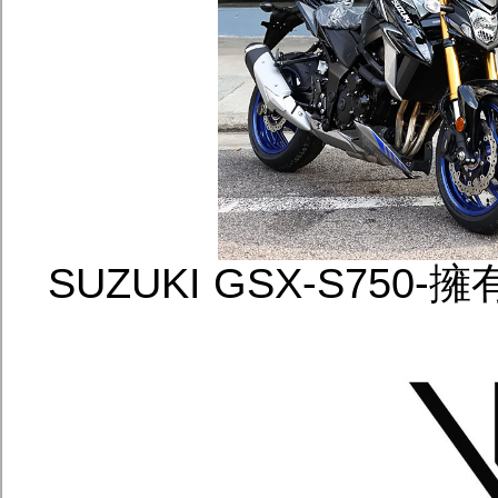
SUZUKI GSX-S750-