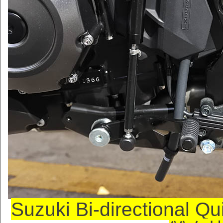
Suzuki Bi-directional