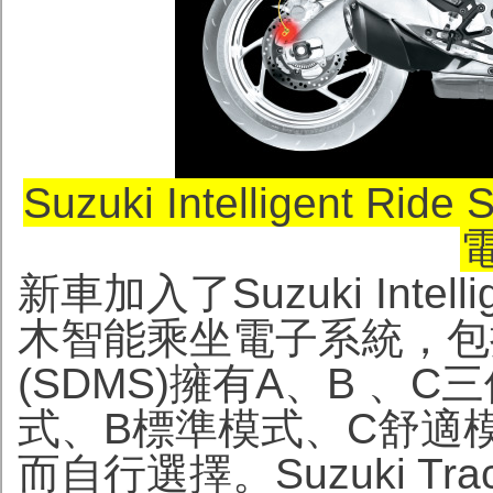
Suzuki Intelligent Ri
新車加入了Suzuki Intellige
木智能乘坐電子系統，包括Suzuk
(SDMS)擁有A、B 、
式、B標準模式、C舒適
而自行選擇。Suzuki Tractio