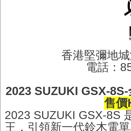
香港堅彌地城
電話：852
2023 SUZUKI GSX
售價H
2023 SUZUKI GSX
王，引領新一代鈴木電單車