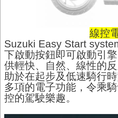
線控
Suzuki Easy Star
下啟動按鈕即可啟動引擎
供輕快、自然、線性的反
助於在起步及低速騎行時
多項的電子功能，令乘騎
控的駕駛樂趣。