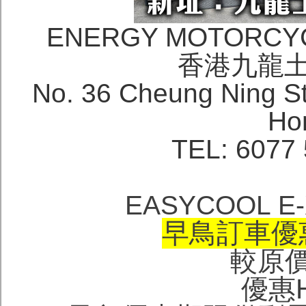
ENERGY MOTORCY
香港九龍土
No. 36 Cheung Ning S
Ho
TEL: 6077 
EASYCOOL 
早鳥訂車優惠
較原價H
優惠H