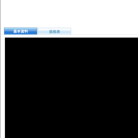
基本資料
規格表