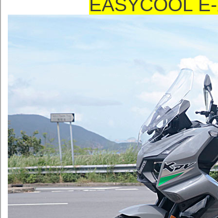
EASYCOOL 