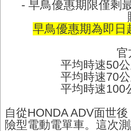
- 早鳥優惠期限僅剩
早鳥優惠期為即日起
官
平均時速50公
平均時速70公
平均時速100
自從HONDA ADV面
險型電動電單車。這次測