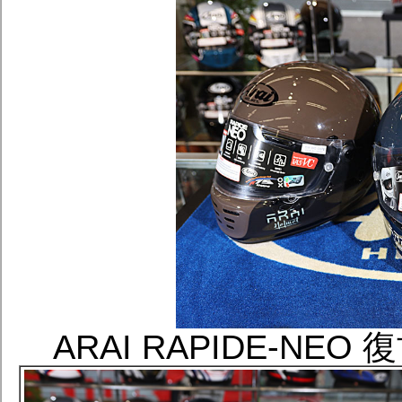
ARAI RAPIDE-NE