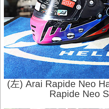
(左) Arai Rapide Ne
Rapide Neo