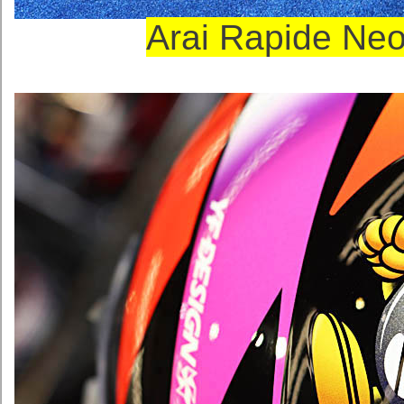
Arai Rapide 