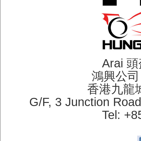
Arai
鴻興公司 H
香港九龍
G/F, 3 Junction Roa
Tel: +