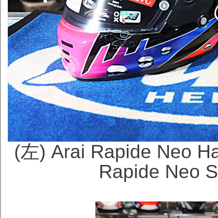
(左) Arai Rapide Ne
Rapide Neo