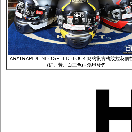
ARAI RAPIDE-NEO SPEEDBLOCK 簡約復古格紋拉花
(紅、黃、白三色) - 鴻興發售