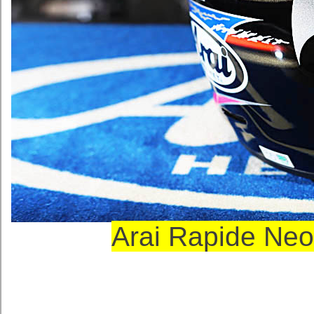
Arai Rapide 