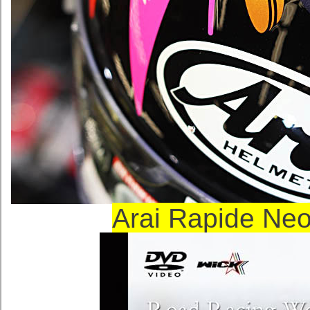
Arai Rapide 