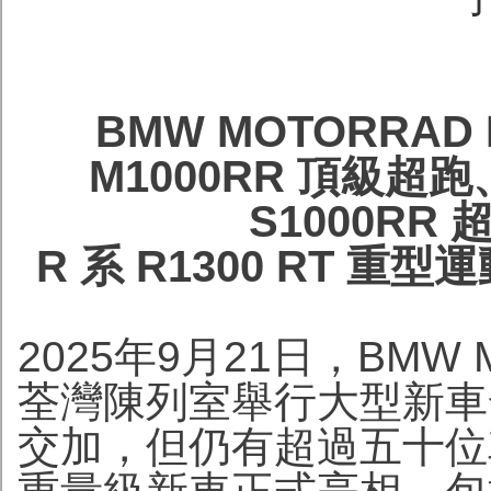
BMW MOTORRAD
M1000RR 頂級超
S1000RR 
R 系 R1300 RT 重
2025年9月21日，BMW M
荃灣陳列室舉行大型新車
交加，但仍有超過五十位