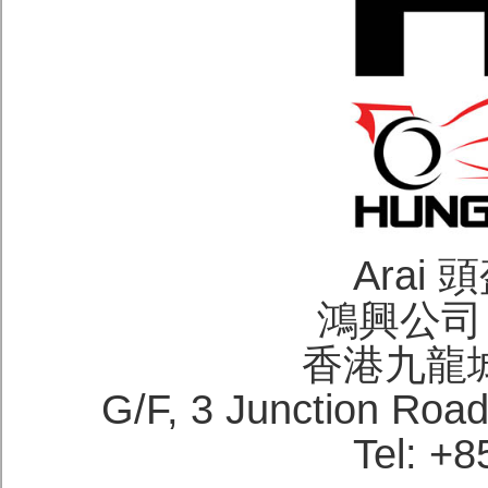
Arai
鴻興公司 H
香港九龍
G/F, 3 Junction Roa
Tel: +