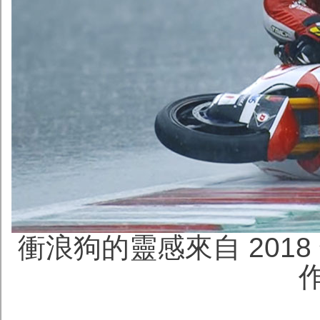
衝浪狗的靈感來自 2018