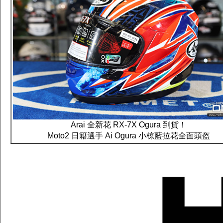
Arai 全新花 RX-7X Ogura 到貨！
Moto2 日籍選手 Ai Ogura 小椋藍拉花全面頭盔