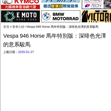
首頁
>
新車介紹
>
Vespa 946 Horse 馬年特別版：深啡色光澤的意系駿馬
Vespa 946 Horse 馬年特別版：深啡色光澤
的意系駿馬
上載日期：
2026-01-27