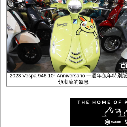
2023 Vespa 94​​6 10° Anniversario 十週年兔年特別版
領潮流的氣息