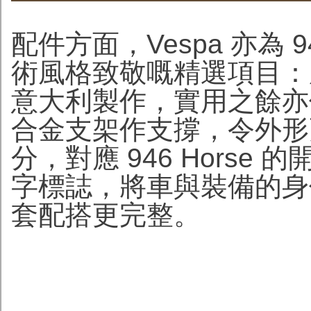
配件方面，Vespa 亦為 9
術風格致敬嘅精選項目：
意大利製作，實用之餘亦
合金支架作支撐，令外形
分，對應 946 Horse
字標誌，將車與裝備的身
套配搭更完整。