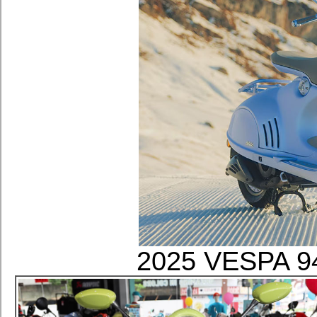
2025 VESP