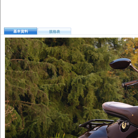
基本資料
規格表