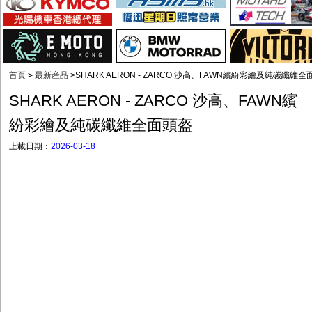
首頁
>
最新産品
>
SHARK AERON - ZARCO 沙高、FAWN繽紛彩繪及純碳纖維
SHARK AERON - ZARCO 沙高、FAWN繽
紛彩繪及純碳纖維全面頭盔
上載日期：
2026-03-18