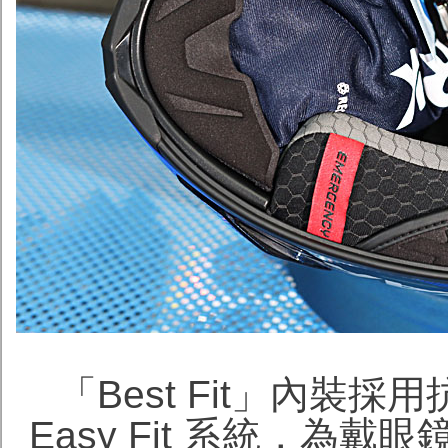
「Best Fit」內裝採用
Easy Fit 系統，為