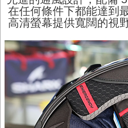
在任何條件下都能達到
高清螢幕提供寬闊的視