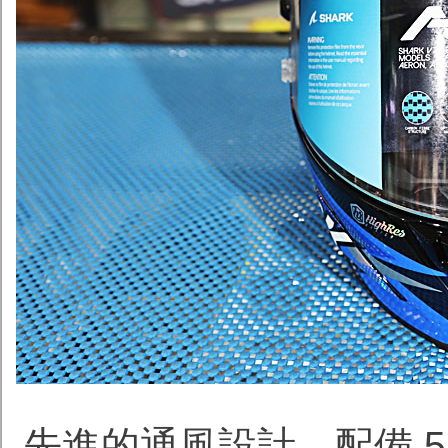
先進的通風設計，配備 5