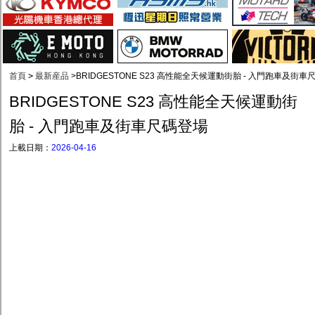
首頁
>
最新産品
>
BRIDGESTONE S23 高性能全天候運動街胎 - 入門跑車及街車
BRIDGESTONE S23 高性能全天候運動街
胎 - 入門跑車及街車尺碼登場
上載日期：
2026-04-16