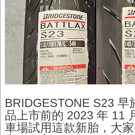
BRIDGESTONE S23
品上市前的 2023 年 
車場試用這款新胎，大家