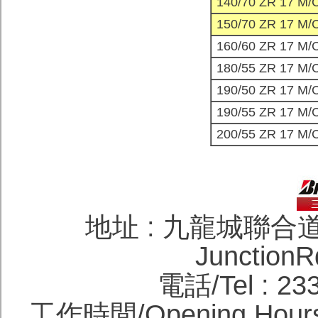
140/70 ZR 17 M/
150/70 ZR 17 M/
160/60 ZR 17 M/
180/55 ZR 17 M/
190/50 ZR 17 M/
190/55 ZR 17 M/
200/55 ZR 17 M/
地址 : 九龍城聯合道九號
JunctionR
電話/Tel : 23
工作時間/Opening Hours: