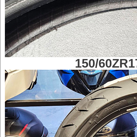
150/60ZR1