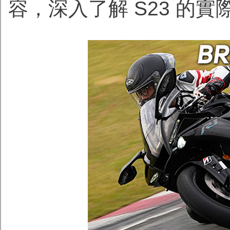
容，深入了解 S23 的