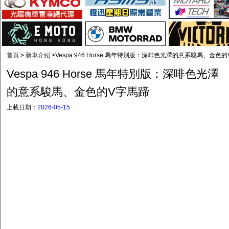
首頁
>
新車介紹
>
Vespa 946 Horse 馬年特別版：深啡色光澤的意系駿馬、金色
Vespa 946 Horse 馬年特別版：深啡色光澤
的意系駿馬、金色的V字馬蹄
上載日期：
2026-05-15