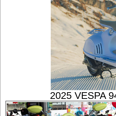
2025 VESP