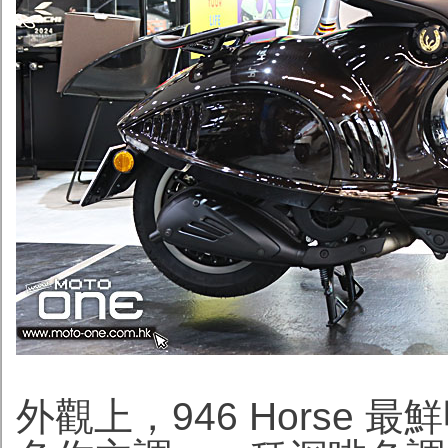
外觀上，946 Horse 