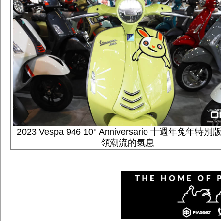
2023 Vespa 94​​6 10° Anniversario 十週年兔年特別版
領潮流的氣息