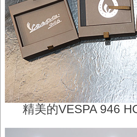
精美的VESPA 946