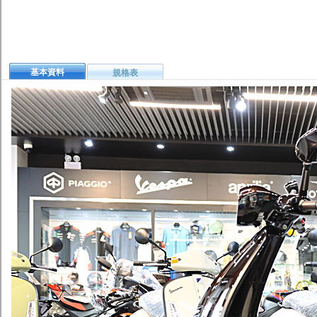
基本資料
規格表