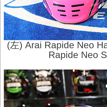
(左) Arai Rapide Ne
Rapide Neo