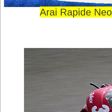
Arai Rapide 