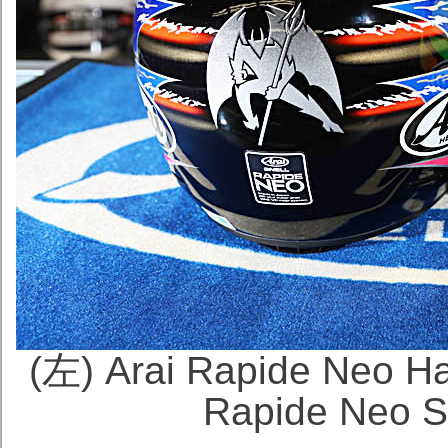
(左) Arai Rapide Ne
Rapide Neo