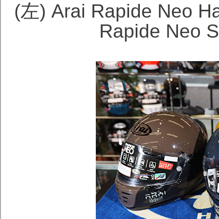
(左) Arai Rapide Ne
Rapide Neo