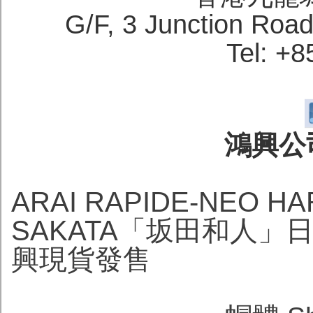
G/F, 3 Junction Roa
Tel: +
鴻興公司
ARAI RAPIDE-NEO
SAKATA「坂田和人」
興現貨發售