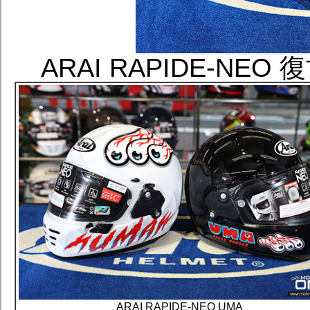
ARAI RAPIDE-NE
ARAI RAPIDE-NEO UMA