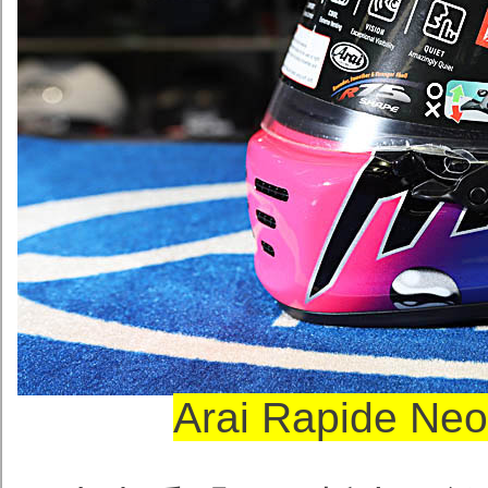
Arai Rapide 