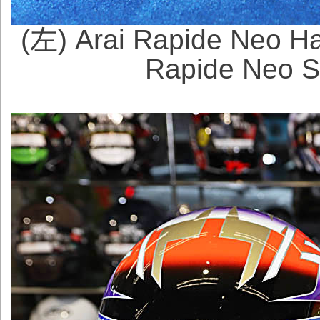
(左) Arai Rapide Ne
Rapide Neo