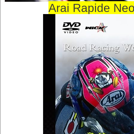
Arai Rapide 