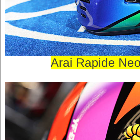
Arai Rapide 