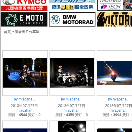
首頁
>
讀者圖片分享區
by miaozha...
by miaozha...
by miaozha...
2013年07月27日
2013年07月27日
2013年07月27
miaozhan
miaozhan
miaozhan
瀏覽：
4544
贊好：
0
瀏覽：
4359
贊好：
0
瀏覽：
3994
贊好