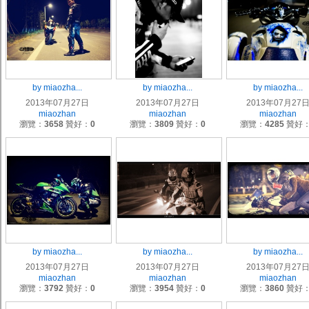
by miaozha...
by miaozha...
by miaozha...
2013年07月27日
2013年07月27日
2013年07月27
miaozhan
miaozhan
miaozhan
瀏覽：
3658
贊好：
0
瀏覽：
3809
贊好：
0
瀏覽：
4285
贊好
by miaozha...
by miaozha...
by miaozha...
2013年07月27日
2013年07月27日
2013年07月27
miaozhan
miaozhan
miaozhan
瀏覽：
3792
贊好：
0
瀏覽：
3954
贊好：
0
瀏覽：
3860
贊好