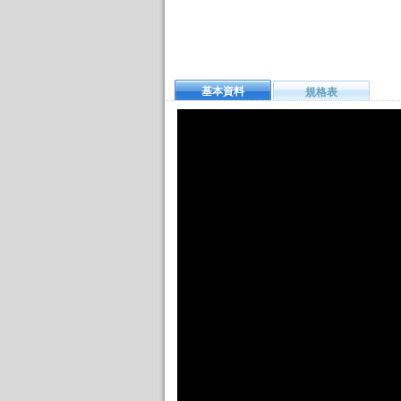
基本資料
規格表