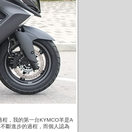
程，我的第一台KYMCO羊是A
了台灣羊不斷進步的過程，而個人認為