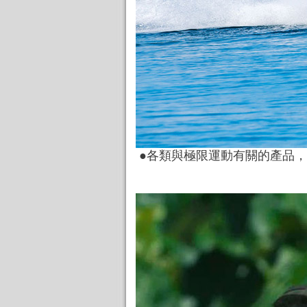
●各類與極限運動有關的產品，